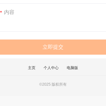
*
主页
个人中心
电脑版
©
2025 版权所有